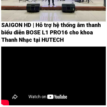
SAIGON HD | Hỗ trợ hệ thống âm thanh
biểu diễn BOSE L1 PRO16 cho khoa
Thanh Nhạc tại HUTECH