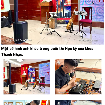
Một số hình ảnh khác trong buổi thi Học kỳ của khoa
Thanh Nhạc: