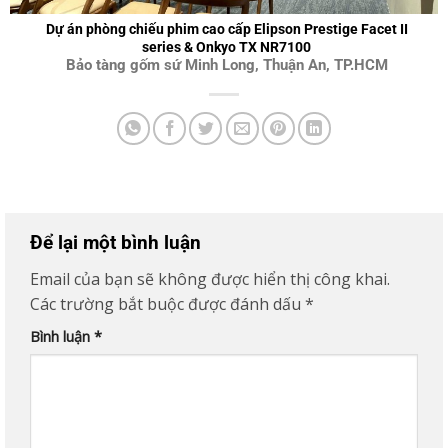
Dự án phòng chiếu phim cao cấp Elipson Prestige Facet II
series & Onkyo TX NR7100
Bảo tàng gốm sứ Minh Long, Thuận An, TP.HCM
Để lại một bình luận
Email của bạn sẽ không được hiển thị công khai.
Các trường bắt buộc được đánh dấu
*
Bình luận
*