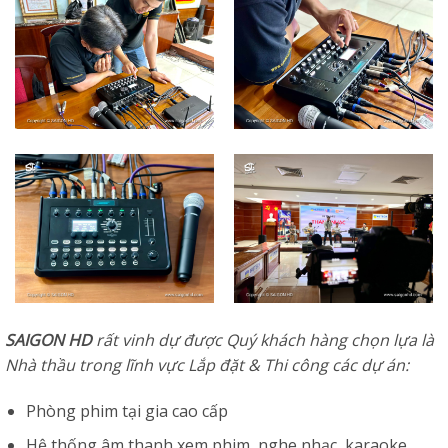
SAIGON HD
rất vinh dự được Quý khách hàng chọn lựa là
Nhà thầu trong lĩnh vực Lắp đặt & Thi công các dự án:
Phòng phim tại gia cao cấp
Hệ thống âm thanh xem phim, nghe nhạc, karaoke