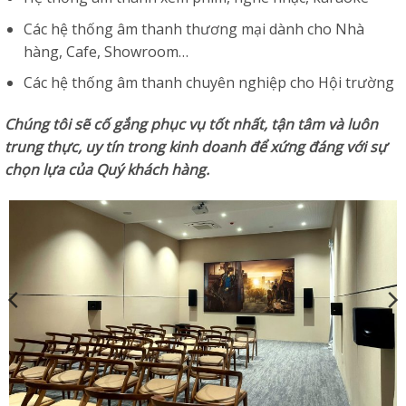
Các hệ thống âm thanh thương mại dành cho Nhà
hàng, Cafe, Showroom…
Các hệ thống âm thanh chuyên nghiệp cho Hội trường
Chúng tôi sẽ cố gắng phục vụ tốt nhất, tận tâm và luôn
trung thực, uy tín trong kinh doanh để xứng đáng với sự
chọn lựa của Quý khách hàng.