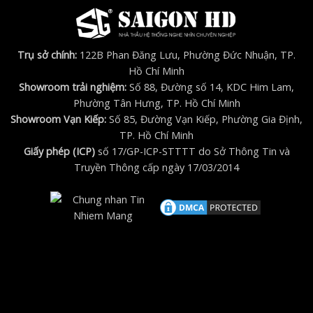
Trụ sở chính:
122B Phan Đăng Lưu, Phường Đức Nhuận, TP.
Hồ Chí Minh
Showroom trải nghiệm:
Số 88, Đường số 14, KDC Him Lam,
Phường Tân Hưng, TP. Hồ Chí Minh
Showroom Vạn Kiếp:
Số 85, Đường Vạn Kiếp, Phường Gia Định,
TP. Hồ Chí Minh
Giấy phép (ICP)
số 17/GP-ICP-STTTT do Sở Thông Tin và
Truyền Thông cấp ngày 17/03/2014