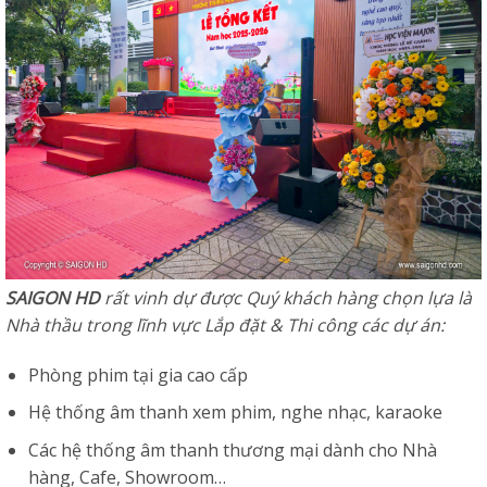
SAIGON HD
rất vinh dự được Quý khách hàng chọn lựa là
Nhà thầu trong lĩnh vực Lắp đặt & Thi công các dự án:
Phòng phim tại gia cao cấp
Hệ thống âm thanh xem phim, nghe nhạc, karaoke
Các hệ thống âm thanh thương mại dành cho Nhà
hàng, Cafe, Showroom…