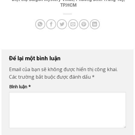
TP.HCM
Để lại một bình luận
Email của bạn sẽ không được hiển thị công khai.
Các trường bắt buộc được đánh dấu
*
Bình luận
*