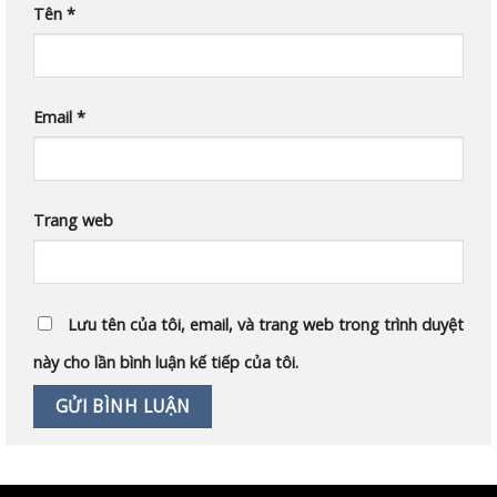
Tên
*
Email
*
Trang web
Lưu tên của tôi, email, và trang web trong trình duyệt
này cho lần bình luận kế tiếp của tôi.