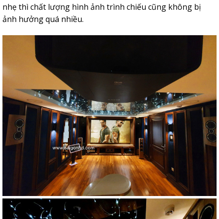
nhẹ thì chất lượng hình ảnh trình chiếu cũng không bị
ảnh hưởng quá nhiều.