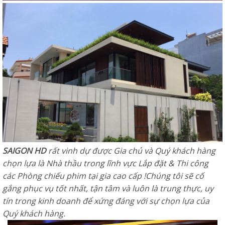
SAIGON HD
rất vinh dự được Gia chủ và Quý khách hàng
chọn lựa là Nhà thầu trong lĩnh vực Lắp đặt & Thi công
các Phòng chiếu phim tại gia cao cấp !
Chúng tôi sẽ cố
gắng phục vụ tốt nhất, tận tâm và luôn là trung thực, uy
tín trong kinh doanh để xứng đáng với sự chọn lựa của
Quý khách hàng.