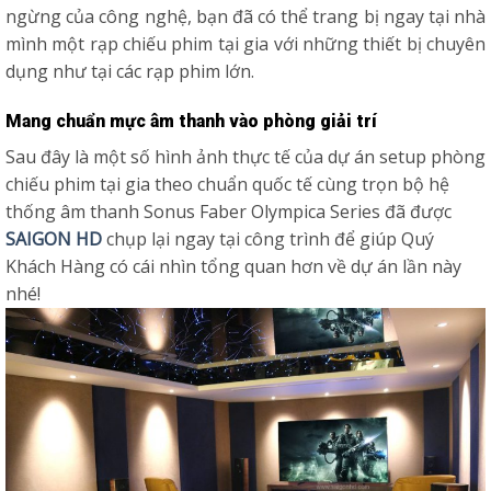
ngừng của công nghệ, bạn đã có thể trang bị ngay tại nhà
mình một rạp chiếu phim tại gia với những thiết bị chuyên
dụng như tại các rạp phim lớn.
Mang chuẩn mực âm thanh vào phòng giải trí
Sau đây là một số hình ảnh thực tế của dự án setup phòng
chiếu phim tại gia theo chuẩn quốc tế cùng trọn bộ hệ
thống âm thanh Sonus Faber Olympica Series đã được
SAIGON HD
chụp lại ngay tại công trình để giúp Quý
Khách Hàng có cái nhìn tổng quan hơn về dự án lần này
nhé!