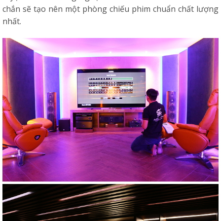
chắn sẽ tạo nên một phòng chiếu phim chuẩn chất lượng
nhất.