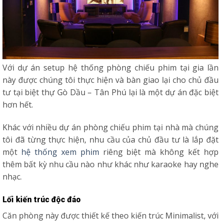
Với dự án setup hệ thống phòng chiếu phim tại gia lần
này được chúng tôi thực hiện và bàn giao lại cho chủ đầu
tư tại biệt thự Gò Dầu – Tân Phú lại là một dự án đặc biệt
hơn hết.
Khác với nhiều dự án phòng chiếu phim tại nhà mà chúng
tôi đã từng thực hiện, nhu cầu của chủ đầu tư là lắp đặt
một
hệ thống xem phim
riêng biệt mà không kết hợp
thêm bất kỳ nhu cầu nào như khác như karaoke hay nghe
nhạc.
Lối kiến trúc độc đáo
Căn phòng này được thiết kế theo kiến trúc Minimalist, với