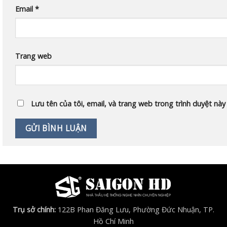
Email
*
Trang web
Lưu tên của tôi, email, và trang web trong trình duyệt này 
Trụ sở chính:
122B Phan Đăng Lưu, Phường Đức Nhuận, TP.
Hồ Chí Minh