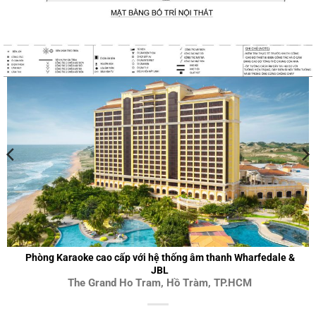
Phòng Karaoke cao cấp với hệ thống âm thanh Wharfedale &
JBL
The Grand Ho Tram, Hồ Tràm, TP.HCM