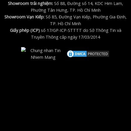
Showroom trải nghiệm:
Số 88, Đường số 14, KDC Him Lam,
Phường Tân Hưng, TP. Hồ Chí Minh
Showroom Vạn Kiếp:
Số 85, Đường Vạn Kiếp, Phường Gia Định,
TP. Hồ Chí Minh
Giấy phép (ICP)
số 17/GP-ICP-STTTT do Sở Thông Tin và
Truyền Thông cấp ngày 17/03/2014