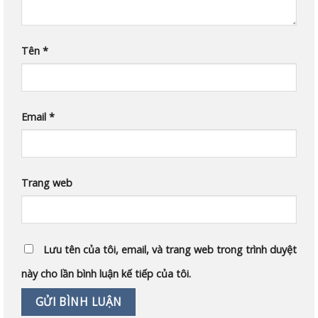
Tên
*
Email
*
Trang web
Lưu tên của tôi, email, và trang web trong trình duyệt
này cho lần bình luận kế tiếp của tôi.