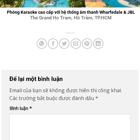
Phòng Karaoke cao cấp với hệ thống âm thanh Wharfedale & JBL
The Grand Ho Tram, Hồ Tràm, TP.HCM
Để lại một bình luận
Email của bạn sẽ không được hiển thị công khai.
Các trường bắt buộc được đánh dấu
*
Bình luận
*