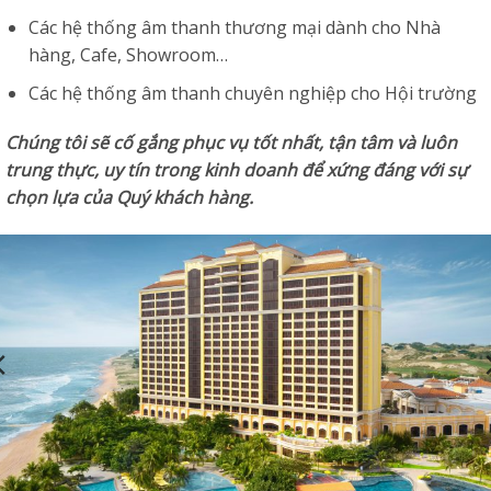
Các hệ thống âm thanh thương mại dành cho Nhà
hàng, Cafe, Showroom…
Các hệ thống âm thanh chuyên nghiệp cho Hội trường
Chúng tôi sẽ cố gắng phục vụ tốt nhất, tận tâm và luôn
trung thực, uy tín trong kinh doanh để xứng đáng với sự
chọn lựa của Quý khách hàng.