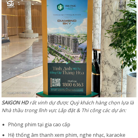
SAIGON HD
rất vinh dự được Quý khách hàng chọn lựa là
Nhà thầu trong lĩnh vực Lắp đặt & Thi công các dự án:
Phòng phim tại gia cao cấp
Hệ thống âm thanh xem phim, nghe nhạc, karaoke