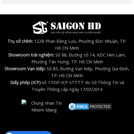
Trụ sở chính:
122B Phan Đăng Lưu, Phường Đức Nhuận, TP.
Hồ Chí Minh
Showroom trải nghiệm:
Số 88, Đường số 14, KDC Him Lam,
Phường Tân Hưng, TP. Hồ Chí Minh
Showroom Vạn Kiếp:
Số 85, Đường Vạn Kiếp, Phường Gia Định,
TP. Hồ Chí Minh
Giấy phép (ICP)
số 17/GP-ICP-STTTT do Sở Thông Tin và
Truyền Thông cấp ngày 17/03/2014