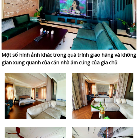
Một số hình ảnh khác trong quá trình giao hàng và không
gian xung quanh của căn nhà ấm cúng của gia chủ: