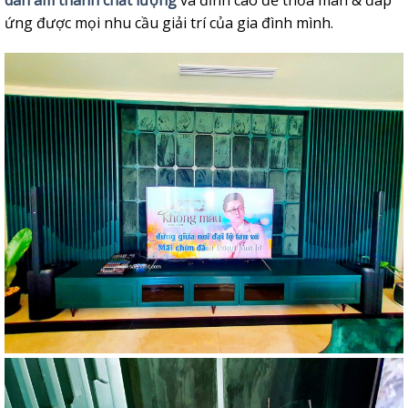
ứng được mọi nhu cầu giải trí của gia đình mình.