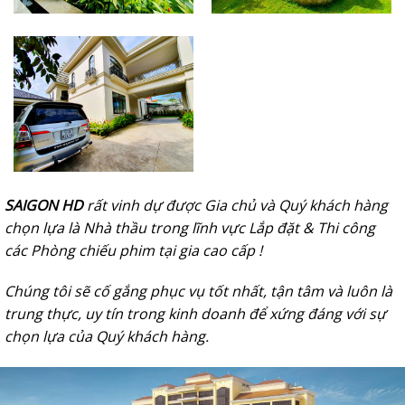
SAIGON HD
rất vinh dự được Gia chủ và Quý khách hàng
chọn lựa là Nhà thầu trong lĩnh vực Lắp đặt & Thi công
các Phòng chiếu phim tại gia cao cấp !
Chúng tôi sẽ cố gắng phục vụ tốt nhất, tận tâm và luôn là
trung thực, uy tín trong kinh doanh để xứng đáng với sự
chọn lựa của Quý khách hàng.