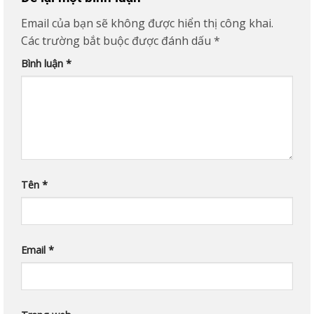
Email của bạn sẽ không được hiển thị công khai.
Các trường bắt buộc được đánh dấu
*
Bình luận
*
Tên
*
Email
*