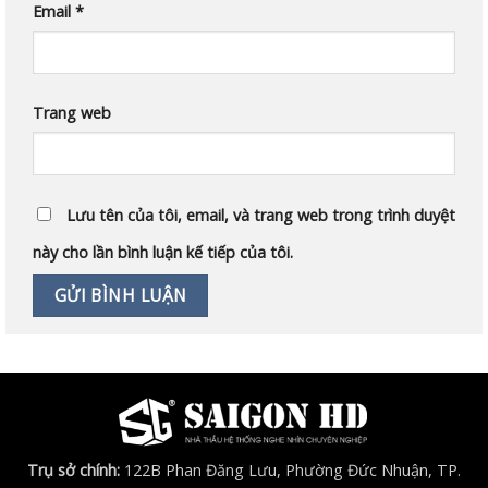
Email
*
Trang web
Lưu tên của tôi, email, và trang web trong trình duyệt
này cho lần bình luận kế tiếp của tôi.
Trụ sở chính:
122B Phan Đăng Lưu, Phường Đức Nhuận, TP.