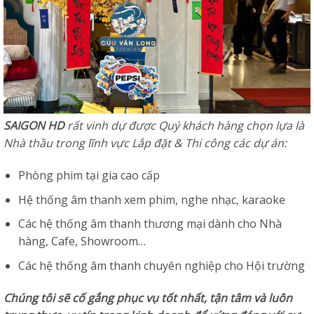
SAIGON HD
rất vinh dự được Quý khách hàng chọn lựa là
Nhà thầu trong lĩnh vực Lắp đặt & Thi công các dự án:
Phòng phim tại gia cao cấp
Hệ thống âm thanh xem phim, nghe nhạc, karaoke
Các hệ thống âm thanh thương mại dành cho Nhà
hàng, Cafe, Showroom…
Các hệ thống âm thanh chuyên nghiệp cho Hội trường
Chúng tôi sẽ cố gắng phục vụ tốt nhất, tận tâm và luôn