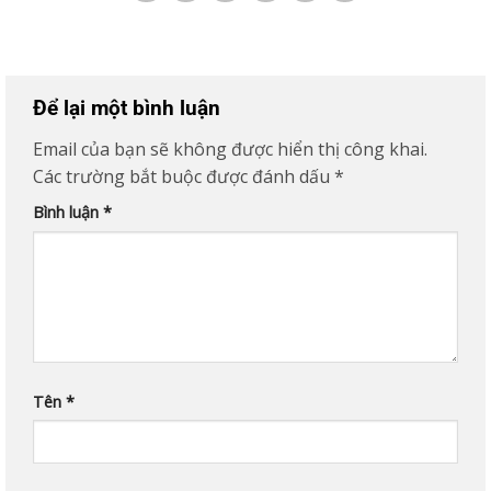
Để lại một bình luận
Email của bạn sẽ không được hiển thị công khai.
Các trường bắt buộc được đánh dấu
*
Bình luận
*
Tên
*