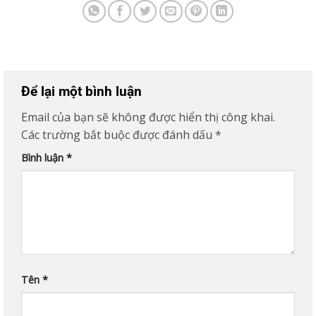
Để lại một bình luận
Email của bạn sẽ không được hiển thị công khai.
Các trường bắt buộc được đánh dấu
*
Bình luận
*
Tên
*