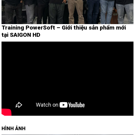
Training PowerSoft – Giới thiệu sản phẩm mới
tại SAIGON HD
HÌNH ẢNH