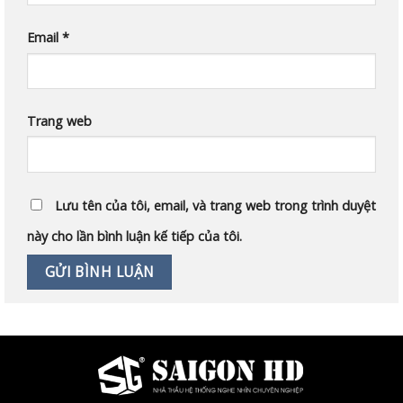
Email
*
Trang web
Lưu tên của tôi, email, và trang web trong trình duyệt
này cho lần bình luận kế tiếp của tôi.