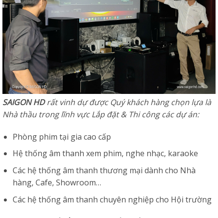
SAIGON HD
rất vinh dự được Quý khách hàng chọn lựa là
Nhà thầu trong lĩnh vực Lắp đặt & Thi công các dự án:
Phòng phim tại gia cao cấp
Hệ thống âm thanh xem phim, nghe nhạc, karaoke
Các hệ thống âm thanh thương mại dành cho Nhà
hàng, Cafe, Showroom…
Các hệ thống âm thanh chuyên nghiệp cho Hội trường