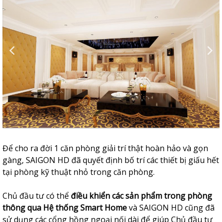
Để cho ra đời 1 căn phòng giải trí thật hoàn hảo và gọn
gàng, SAIGON HD đã quyết định bố trí các thiết bị giấu hết
tại phòng kỹ thuật nhỏ trong căn phòng.
Chủ đầu tư có thể
điều khiển các sản phẩm trong phòng
thông qua Hệ thống Smart Home
và SAIGON HD cũng đã
sử dụng các cổng hồng ngoại nối dài để giúp Chủ đầu tư