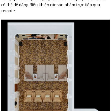
có thể dễ dàng điều khiển các sản phẩm trực tiếp qua
remote