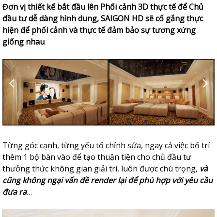
Đơn vị thiết kế bắt đầu lên Phối cảnh 3D thực tế để Chủ
đầu tư dễ dàng hình dung, SAIGON HD sẽ cố gắng thực
hiện để phối cảnh và thực tế đảm bảo sự tương xứng
giống nhau
Từng góc cạnh, từng yếu tố chỉnh sửa, ngay cả việc bố trí
thêm 1 bộ bàn vào để tạo thuận tiện cho chủ đầu tư
thưởng thức không gian giải trí, luôn được chú trọng,
và
cũng không ngại vấn đề render lại để phù hợp với yêu cầu
đưa ra
…