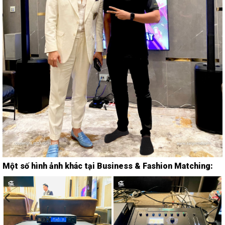
Một số hình ảnh khác tại Business & Fashion Matching: