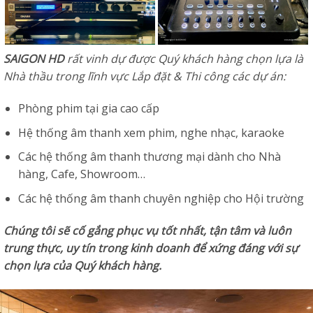
SAIGON HD
rất vinh dự được Quý khách hàng chọn lựa là
Nhà thầu trong lĩnh vực Lắp đặt & Thi công các dự án:
Phòng phim tại gia cao cấp
Hệ thống âm thanh xem phim, nghe nhạc, karaoke
Các hệ thống âm thanh thương mại dành cho Nhà
hàng, Cafe, Showroom…
Các hệ thống âm thanh chuyên nghiệp cho Hội trường
Chúng tôi sẽ cố gắng phục vụ tốt nhất, tận tâm và luôn
trung thực, uy tín trong kinh doanh để xứng đáng với sự
chọn lựa của Quý khách hàng.