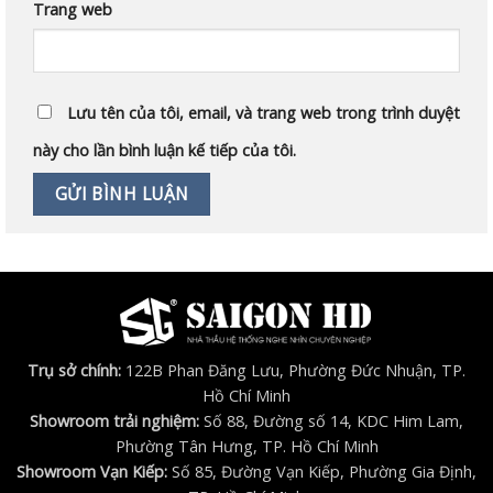
Trang web
Lưu tên của tôi, email, và trang web trong trình duyệt
này cho lần bình luận kế tiếp của tôi.
Trụ sở chính:
122B Phan Đăng Lưu, Phường Đức Nhuận, TP.
Hồ Chí Minh
Showroom trải nghiệm:
Số 88, Đường số 14, KDC Him Lam,
Phường Tân Hưng, TP. Hồ Chí Minh
Showroom Vạn Kiếp:
Số 85, Đường Vạn Kiếp, Phường Gia Định,