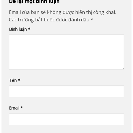
Để lại một bình luận
Email của bạn sẽ không được hiển thị công khai.
Các trường bắt buộc được đánh dấu
*
Bình luận
*
Tên
*
Email
*