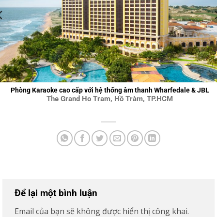
Phòng Karaoke cao cấp với hệ thống âm thanh Wharfedale & JBL
The Grand Ho Tram, Hồ Tràm, TP.HCM
Để lại một bình luận
Email của bạn sẽ không được hiển thị công khai.