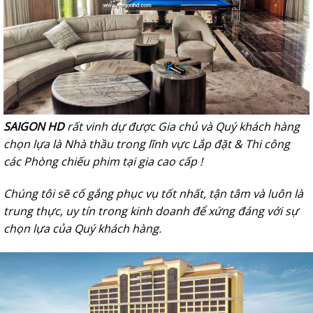
SAIGON HD
rất vinh dự được Gia chủ và Quý khách hàng
chọn lựa là Nhà thầu trong lĩnh vực Lắp đặt & Thi công
các Phòng chiếu phim tại gia cao cấp !
Chúng tôi sẽ cố gắng phục vụ tốt nhất, tận tâm và luôn là
trung thực, uy tín trong kinh doanh để xứng đáng với sự
chọn lựa của Quý khách hàng.