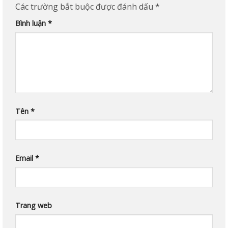
Các trường bắt buộc được đánh dấu
*
Bình luận
*
Tên
*
Email
*
Trang web