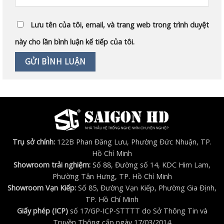
Lưu tên của tôi, email, và trang web trong trình duyệt
này cho lần bình luận kế tiếp của tôi.
Trụ sở chính:
122B Phan Đăng Lưu, Phường Đức Nhuận, TP.
Hồ Chí Minh
Showroom trải nghiệm:
Số 88, Đường số 14, KDC Him Lam,
Phường Tân Hưng, TP. Hồ Chí Minh
Showroom Vạn Kiếp:
Số 85, Đường Vạn Kiếp, Phường Gia Định,
TP. Hồ Chí Minh
Giấy phép (ICP)
số 17/GP-ICP-STTTT do Sở Thông Tin và
Truyền Thông cấp ngày 17/03/2014