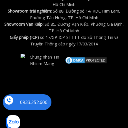
Hồ Chí Minh
Showroom trải nghiệm:
Số 88, Đường số 14, KDC Him Lam,
Phường Tân Hưng, TP. Hồ Chí Minh
Showroom Vạn Kiếp:
Số 85, Đường Vạn Kiếp, Phường Gia Định,
TP. Hồ Chí Minh
Giấy phép (ICP)
số 17/GP-ICP-STTTT do Sở Thông Tin và
Truyền Thông cấp ngày 17/03/2014
0933.252.606