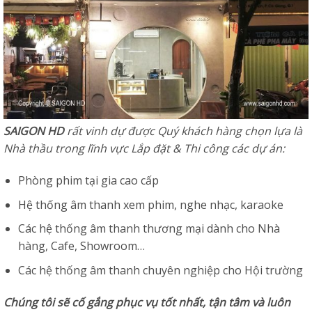
SAIGON HD
rất vinh dự được Quý khách hàng chọn lựa là
Nhà thầu trong lĩnh vực Lắp đặt & Thi công các dự án:
Phòng phim tại gia cao cấp
Hệ thống âm thanh xem phim, nghe nhạc, karaoke
Các hệ thống âm thanh thương mại dành cho Nhà
hàng, Cafe, Showroom…
Các hệ thống âm thanh chuyên nghiệp cho Hội trường
Chúng tôi sẽ cố gắng phục vụ tốt nhất, tận tâm và luôn