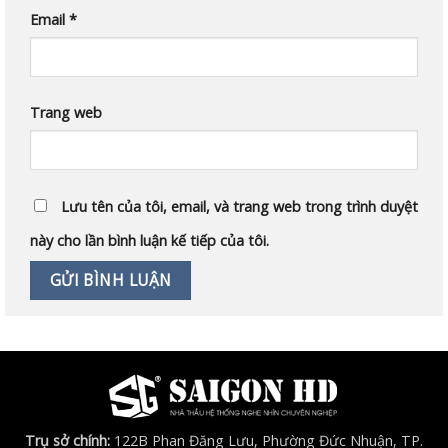
Email
*
Trang web
Lưu tên của tôi, email, và trang web trong trình duyệt
này cho lần bình luận kế tiếp của tôi.
Trụ sở chính:
122B Phan Đăng Lưu, Phường Đức Nhuận, TP.