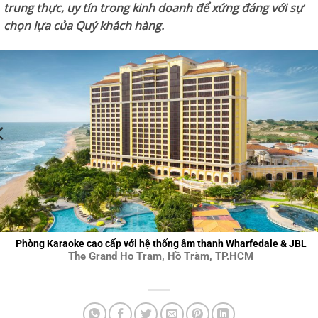
trung thực, uy tín trong kinh doanh để xứng đáng với sự
chọn lựa của Quý khách hàng.
Phòng Karaoke cao cấp với hệ thống âm thanh Wharfedale & JBL
The Grand Ho Tram, Hồ Tràm, TP.HCM