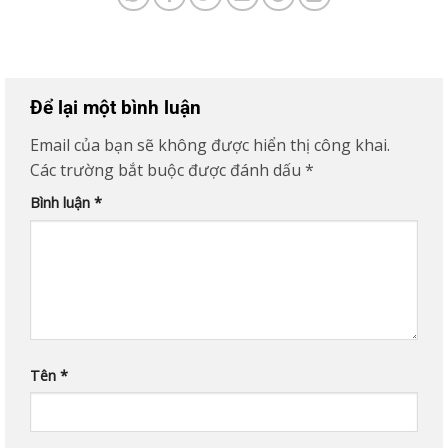
Để lại một bình luận
Email của bạn sẽ không được hiển thị công khai.
Các trường bắt buộc được đánh dấu
*
Bình luận
*
Tên
*