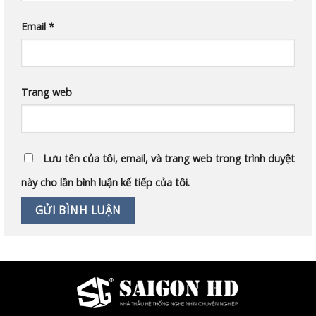
Email
*
Trang web
Lưu tên của tôi, email, và trang web trong trình duyệt
này cho lần bình luận kế tiếp của tôi.