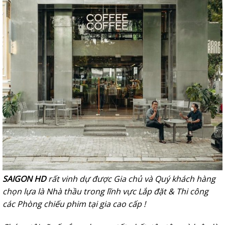
SAIGON HD
rất vinh dự được Gia chủ và Quý khách hàng
chọn lựa là Nhà thầu trong lĩnh vực Lắp đặt & Thi công
các Phòng chiếu phim tại gia cao cấp !