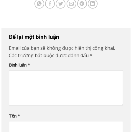
Để lại một bình luận
Email của bạn sẽ không được hiển thị công khai.
Các trường bắt buộc được đánh dấu
*
Bình luận
*
Tên
*