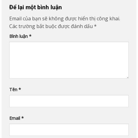
Để lại một bình luận
Email của bạn sẽ không được hiển thị công khai.
Các trường bắt buộc được đánh dấu
*
Bình luận
*
Tên
*
Email
*