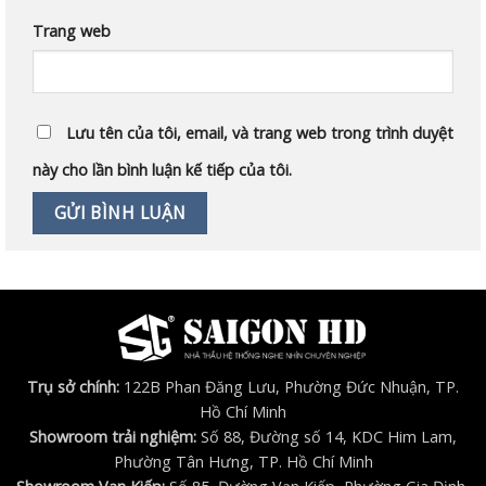
Trang web
Lưu tên của tôi, email, và trang web trong trình duyệt
này cho lần bình luận kế tiếp của tôi.
Trụ sở chính:
122B Phan Đăng Lưu, Phường Đức Nhuận, TP.
Hồ Chí Minh
Showroom trải nghiệm:
Số 88, Đường số 14, KDC Him Lam,
Phường Tân Hưng, TP. Hồ Chí Minh