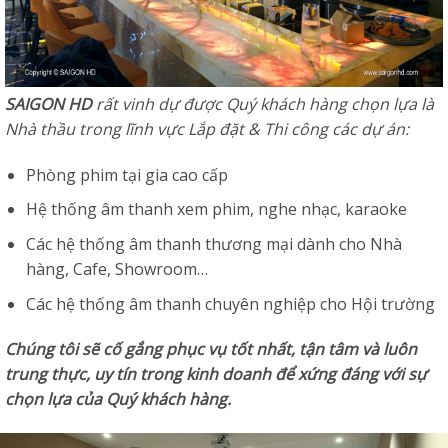
SAIGON HD
rất vinh dự được Quý khách hàng chọn lựa là
Nhà thầu trong lĩnh vực Lắp đặt & Thi công các dự án:
Phòng phim tại gia cao cấp
Hệ thống âm thanh xem phim, nghe nhạc, karaoke
Các hệ thống âm thanh thương mại dành cho Nhà
hàng, Cafe, Showroom…
Các hệ thống âm thanh chuyên nghiệp cho Hội trường
Chúng tôi sẽ cố gắng phục vụ tốt nhất, tận tâm và luôn
trung thực, uy tín trong kinh doanh để xứng đáng với sự
chọn lựa của Quý khách hàng.