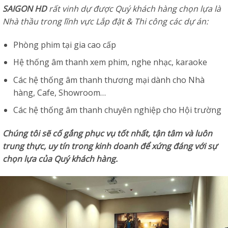
SAIGON HD
rất vinh dự được Quý khách hàng chọn lựa là
Nhà thầu trong lĩnh vực Lắp đặt & Thi công các dự án:
Phòng phim tại gia cao cấp
Hệ thống âm thanh xem phim, nghe nhạc, karaoke
Các hệ thống âm thanh thương mại dành cho Nhà
hàng, Cafe, Showroom…
Các hệ thống âm thanh chuyên nghiệp cho Hội trường
Chúng tôi sẽ cố gắng phục vụ tốt nhất, tận tâm và luôn
trung thực, uy tín trong kinh doanh để xứng đáng với sự
chọn lựa của Quý khách hàng.