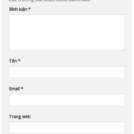
Bình luận
*
Tên
*
Email
*
Trang web