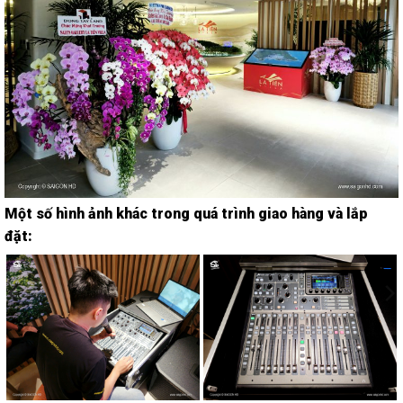
Một số hình ảnh khác trong quá trình giao hàng và lắp
đặt: