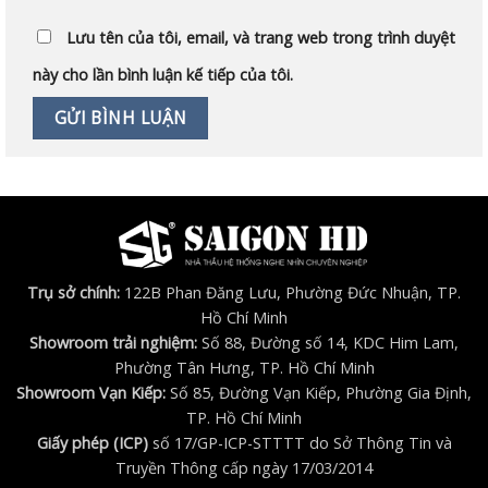
Lưu tên của tôi, email, và trang web trong trình duyệt
này cho lần bình luận kế tiếp của tôi.
Trụ sở chính:
122B Phan Đăng Lưu, Phường Đức Nhuận, TP.
Hồ Chí Minh
Showroom trải nghiệm:
Số 88, Đường số 14, KDC Him Lam,
Phường Tân Hưng, TP. Hồ Chí Minh
Showroom Vạn Kiếp:
Số 85, Đường Vạn Kiếp, Phường Gia Định,
TP. Hồ Chí Minh
Giấy phép (ICP)
số 17/GP-ICP-STTTT do Sở Thông Tin và
Truyền Thông cấp ngày 17/03/2014