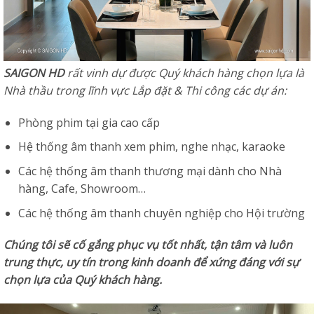
SAIGON HD
rất vinh dự được Quý khách hàng chọn lựa là
Nhà thầu trong lĩnh vực Lắp đặt & Thi công các dự án:
Phòng phim tại gia cao cấp
Hệ thống âm thanh xem phim, nghe nhạc, karaoke
Các hệ thống âm thanh thương mại dành cho Nhà
hàng, Cafe, Showroom…
Các hệ thống âm thanh chuyên nghiệp cho Hội trường
Chúng tôi sẽ cố gắng phục vụ tốt nhất, tận tâm và luôn
trung thực, uy tín trong kinh doanh để xứng đáng với sự
chọn lựa của Quý khách hàng.