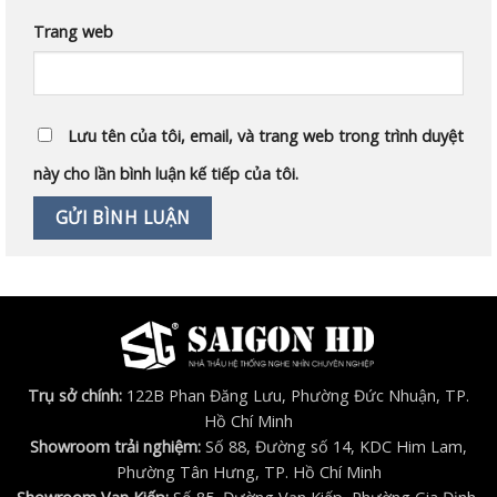
Trang web
Lưu tên của tôi, email, và trang web trong trình duyệt
này cho lần bình luận kế tiếp của tôi.
Trụ sở chính:
122B Phan Đăng Lưu, Phường Đức Nhuận, TP.
Hồ Chí Minh
Showroom trải nghiệm:
Số 88, Đường số 14, KDC Him Lam,
Phường Tân Hưng, TP. Hồ Chí Minh