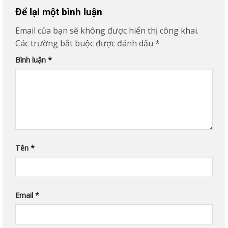
Để lại một bình luận
Email của bạn sẽ không được hiển thị công khai.
Các trường bắt buộc được đánh dấu
*
Bình luận
*
Tên
*
Email
*