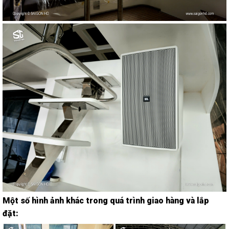
Một số hình ảnh khác trong quá trình giao hàng và lắp
đặt: