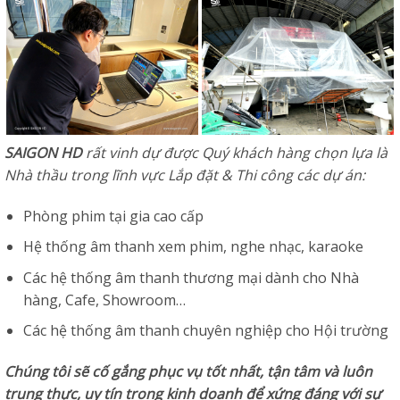
SAIGON HD
rất vinh dự được Quý khách hàng chọn lựa là
Nhà thầu trong lĩnh vực Lắp đặt & Thi công các dự án:
Phòng phim tại gia cao cấp
Hệ thống âm thanh xem phim, nghe nhạc, karaoke
Các hệ thống âm thanh thương mại dành cho Nhà
hàng, Cafe, Showroom…
Các hệ thống âm thanh chuyên nghiệp cho Hội trường
Chúng tôi sẽ cố gắng phục vụ tốt nhất, tận tâm và luôn
trung thực, uy tín trong kinh doanh để xứng đáng với sự