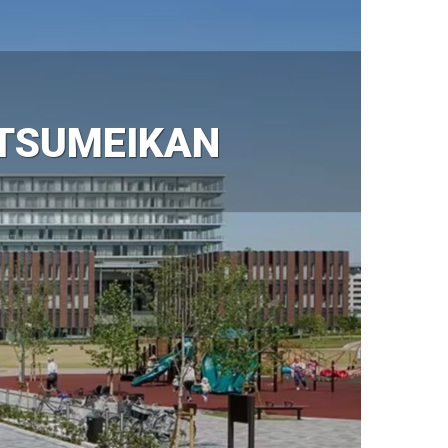
ITSUMEIKAN