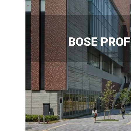
BOSE PROF