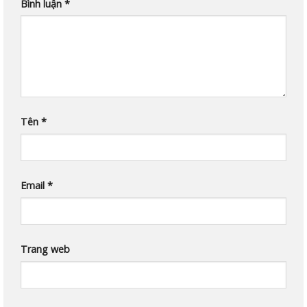
Bình luận
*
Tên
*
Email
*
Trang web