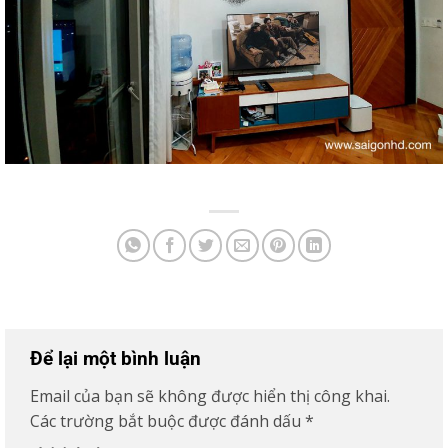
Để lại một bình luận
Email của bạn sẽ không được hiển thị công khai.
Các trường bắt buộc được đánh dấu
*