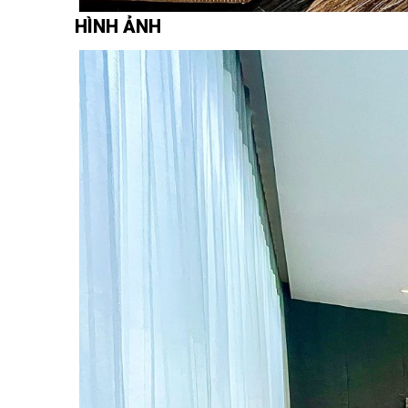
HÌNH ẢNH