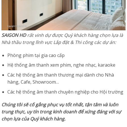
SAIGON HD
rất vinh dự được Quý khách hàng chọn lựa là
Nhà thầu trong lĩnh vực Lắp đặt & Thi công các dự án:
Phòng phim tại gia cao cấp
Hệ thống âm thanh xem phim, nghe nhạc, karaoke
Các hệ thống âm thanh thương mại dành cho Nhà
hàng, Cafe, Showroom…
Các hệ thống âm thanh chuyên nghiệp cho Hội trường
Chúng tôi sẽ cố gắng phục vụ tốt nhất, tận tâm và luôn
trung thực, uy tín trong kinh doanh để xứng đáng với sự
chọn lựa của Quý khách hàng.