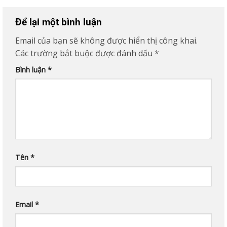
Để lại một bình luận
Email của bạn sẽ không được hiển thị công khai.
Các trường bắt buộc được đánh dấu
*
Bình luận
*
Tên
*
Email
*