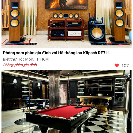
Phòng xem phim gia đình với Hệ thống loa Klipsch RF7 II
Biệt thự Hóc Môn, TP.HCM
Phòng phim gia đình
107